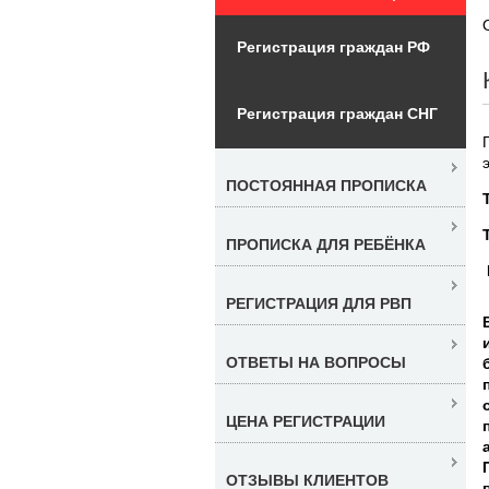
Регистрация граждан РФ
Регистрация граждан СНГ
ПОСТОЯННАЯ ПРОПИСКА
ПРОПИСКА ДЛЯ РЕБЁНКА
РЕГИСТРАЦИЯ ДЛЯ РВП
ОТВЕТЫ НА ВОПРОСЫ
ЦЕНА РЕГИСТРАЦИИ
ОТЗЫВЫ КЛИЕНТОВ