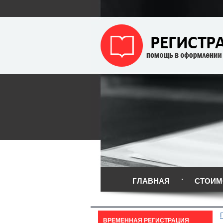
ГЛАВНАЯ
СТОИМ
ВРЕМЕННАЯ РЕГИСТРАЦИЯ