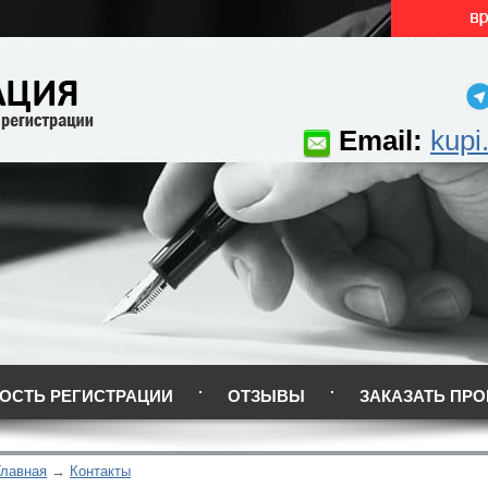
Email:
kupi
ОСТЬ РЕГИСТРАЦИИ
ОТЗЫВЫ
ЗАКАЗАТЬ ПРО
Главная
Контакты