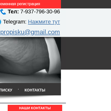
Тел:
7-937-796-30-96
Telegram:
Нажмите тут
.propisku@gmail.com
ПИСКУ
КОНТАКТЫ
НАШИ КОНТАКТЫ